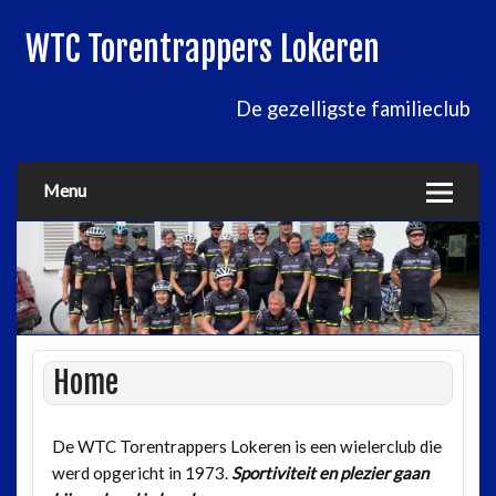
WTC Torentrappers Lokeren
De gezelligste familieclub
Menu
Home
De WTC Torentrappers Lokeren is een wielerclub die
werd opgericht in 1973.
Sportiviteit en plezier gaan