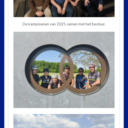
De kampioenen van 2025 samen met het bestuur.